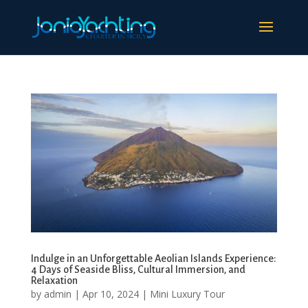
Indulge in an Unforgettable Aeolian Islands Experience:
4 Days of Seaside Bliss, Cultural Immersion, and
Relaxation
by
admin
|
Apr 10, 2024
|
Mini Luxury Tour