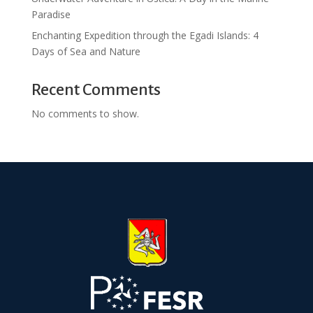
Paradise
Enchanting Expedition through the Egadi Islands: 4
Days of Sea and Nature
Recent Comments
No comments to show.