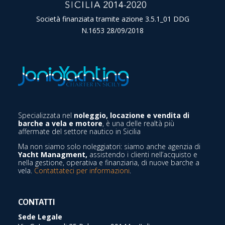
Società finanziata tramite azione 3.5.1_01 DDG
N.1653 28/09/2018
Specializzata nel
noleggio, locazione e vendita di
barche a vela e motore
, è una delle realtà più
affermate del settore nautico in Sicilia
Ma non siamo solo noleggiatori: siamo anche agenzia di
Yacht Managment,
assistendo i clienti nell’acquisto e
nella gestione, operativa e finanziaria, di nuove barche a
vela.
Contattateci per informazioni
.
CONTATTI
Sede Legale