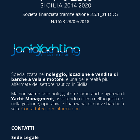
Società finanziata tramite azione 3.5.1_01 DDG
N.1653 28/09/2018
Specializzata nel
noleggio, locazione e vendita di
barche a vela e motore
, è una delle realtà più
affermate del settore nautico in Sicilia
Ma non siamo solo noleggiatori: siamo anche agenzia di
Yacht Managment,
assistendo i clienti nell’acquisto e
nella gestione, operativa e finanziaria, di nuove barche a
vela.
Contattateci per informazioni
.
CONTATTI
Sede Legale