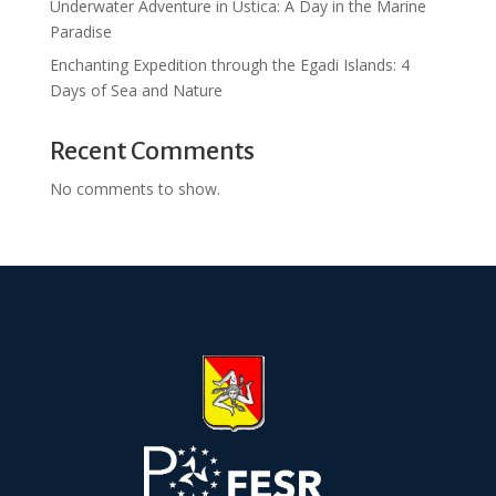
Underwater Adventure in Ustica: A Day in the Marine
Paradise
Enchanting Expedition through the Egadi Islands: 4
Days of Sea and Nature
Recent Comments
No comments to show.