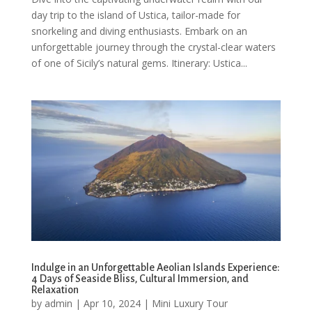
day trip to the island of Ustica, tailor-made for
snorkeling and diving enthusiasts. Embark on an
unforgettable journey through the crystal-clear waters
of one of Sicily’s natural gems. Itinerary: Ustica...
Indulge in an Unforgettable Aeolian Islands Experience:
4 Days of Seaside Bliss, Cultural Immersion, and
Relaxation
by
admin
|
Apr 10, 2024
|
Mini Luxury Tour